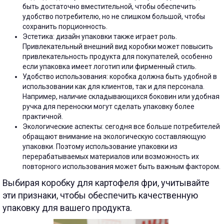
быть достаточно вместительной, чтобы обеспечить
удобство потребителю, но не слишком большой, чтобы
сохранить порционность.
Эстетика: дизайн упаковки также играет роль.
Привлекательный внешний вид коробки может повысить
привлекательность продукта для покупателей, особенно
если упаковка имеет логотип или фирменный стиль.
Удобство использования: коробка должна быть удобной в
использовании как для клиентов, так и для персонала.
Например, наличие складывающихся боковин или удобная
ручка для переноски могут сделать упаковку более
практичной.
Экологические аспекты: сегодня все больше потребителей
обращают внимание на экологическую составляющую
упаковки. Поэтому использование упаковки из
перерабатываемых материалов или возможность их
повторного использования может быть важным фактором.
Выбирая коробку для картофеля фри, учитывайте
эти признаки, чтобы обеспечить качественную
упаковку для вашего продукта.