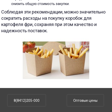
снизить общую стоимость закупки.
Соблюдая эти рекомендации, можно значительно
сократить расходы на покупку коробок для
картофеля фри, сохраняя при этом качество и
надежность поставок.
8(8412)205-000
Оптовые цены