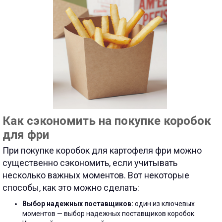
Как сэкономить на покупке коробок
для фри
При покупке коробок для картофеля фри можно
существенно сэкономить, если учитывать
несколько важных моментов. Вот некоторые
способы, как это можно сделать:
Выбор надежных поставщиков:
один из ключевых
моментов — выбор надежных поставщиков коробок.