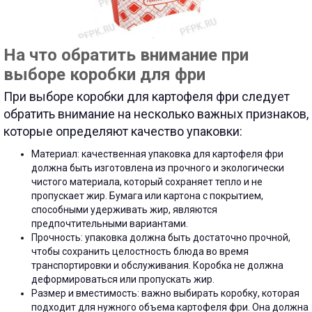
На что обратить внимание при
выборе коробки для фри
При выборе коробки для картофеля фри следует
обратить внимание на несколько важных признаков,
которые определяют качество упаковки:
Материал: качественная упаковка для картофеля фри
должна быть изготовлена из прочного и экологически
чистого материала, который сохраняет тепло и не
пропускает жир. Бумага или картона с покрытием,
способными удерживать жир, являются
предпочтительными вариантами.
Прочность: упаковка должна быть достаточно прочной,
чтобы сохранить целостность блюда во время
транспортировки и обслуживания. Коробка не должна
деформироваться или пропускать жир.
Размер и вместимость: важно выбирать коробку, которая
подходит для нужного объема картофеля фри. Она должна