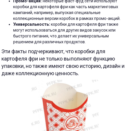
Промо-акции:
некоторые фаст-фуд сети используют
коробки для картофеля фри как часть маркетинговых
кампаний, например, выпуская специальные
коллекционные версии коробок в рамках промо-акций.
Универсальность:
коробки для картофеля фри также
могут использоваться для других видов закусок или
быстрого питания, что делает их универсальным
решением для различных продуктов.
Эти факты подчеркивают, что коробки для
картофеля фри не только выполняют функцию
упаковки, но также имеют свою историю, дизайн и
даже коллекционную ценность.