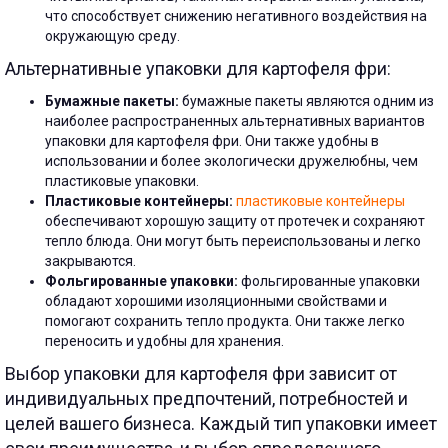
что способствует снижению негативного воздействия на
окружающую среду.
Альтернативные упаковки для картофеля фри:
Бумажные пакеты:
бумажные пакеты являются одним из
наиболее распространенных альтернативных вариантов
упаковки для картофеля фри. Они также удобны в
использовании и более экологически дружелюбны, чем
пластиковые упаковки.
Пластиковые контейнеры:
пластиковые контейнеры
обеспечивают хорошую защиту от протечек и сохраняют
тепло блюда. Они могут быть переиспользованы и легко
закрываются.
Фольгированные упаковки:
фольгированные упаковки
обладают хорошими изоляционными свойствами и
помогают сохранить тепло продукта. Они также легко
переносить и удобны для хранения.
Выбор упаковки для картофеля фри зависит от
индивидуальных предпочтений, потребностей и
целей вашего бизнеса. Каждый тип упаковки имеет