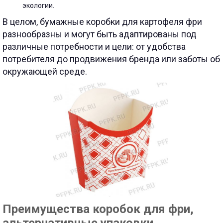
экологии.
В целом, бумажные коробки для картофеля фри
разнообразны и могут быть адаптированы под
различные потребности и цели: от удобства
потребителя до продвижения бренда или заботы об
окружающей среде.
Преимущества коробок для фри,