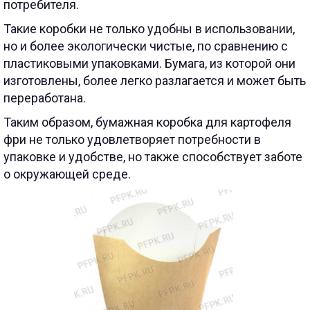
потребителя.
Такие коробки не только удобны в использовании,
но и более экологически чистые, по сравнению с
пластиковыми упаковками. Бумага, из которой они
изготовлены, более легко разлагается и может быть
переработана.
Таким образом, бумажная коробка для картофеля
фри не только удовлетворяет потребности в
упаковке и удобстве, но также способствует заботе
о окружающей среде.