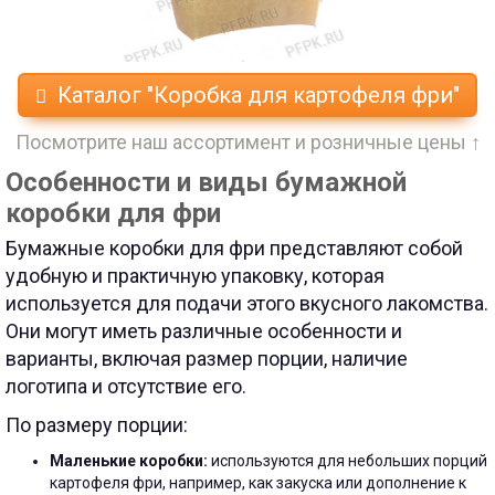
Каталог "Коробка для картофеля фри"
Посмотрите наш ассортимент и розничные цены ↑
Особенности и виды бумажной
коробки для фри
Бумажные коробки для фри представляют собой
удобную и практичную упаковку, которая
используется для подачи этого вкусного лакомства.
Они могут иметь различные особенности и
варианты, включая размер порции, наличие
логотипа и отсутствие его.
По размеру порции:
Маленькие коробки:
используются для небольших порций
картофеля фри, например, как закуска или дополнение к