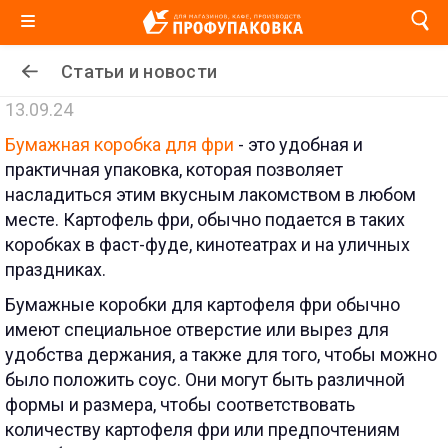
Статьи и новости
13.09.24
Бумажная коробка для фри
- это удобная и
практичная упаковка, которая позволяет
насладиться этим вкусным лакомством в любом
месте. Картофель фри, обычно подается в таких
коробках в фаст-фуде, кинотеатрах и на уличных
праздниках.
Бумажные коробки для картофеля фри обычно
имеют специальное отверстие или вырез для
удобства держания, а также для того, чтобы можно
было положить соус. Они могут быть различной
формы и размера, чтобы соответствовать
количеству картофеля фри или предпочтениям