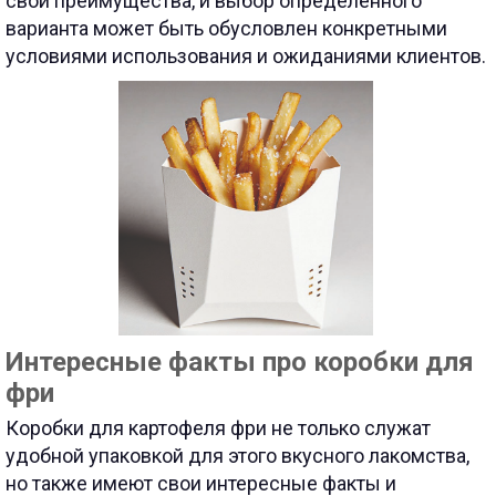
свои преимущества, и выбор определенного
варианта может быть обусловлен конкретными
условиями использования и ожиданиями клиентов.
Интересные факты про коробки для
фри
Коробки для картофеля фри не только служат
удобной упаковкой для этого вкусного лакомства,
но также имеют свои интересные факты и