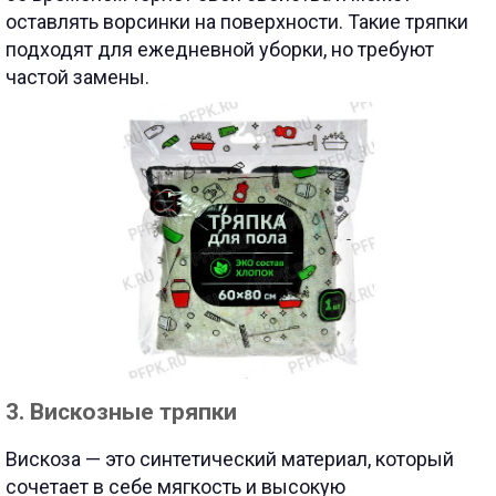
оставлять ворсинки на поверхности. Такие тряпки
подходят для ежедневной уборки, но требуют
частой замены.
3. Вискозные тряпки
Вискоза — это синтетический материал, который
сочетает в себе мягкость и высокую