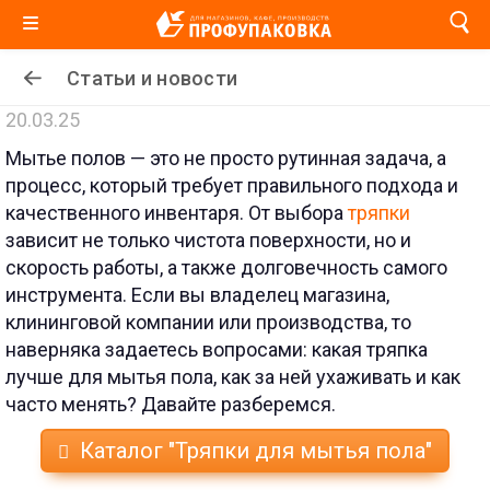
Статьи и новости
20.03.25
Мытье полов — это не просто рутинная задача, а
процесс, который требует правильного подхода и
качественного инвентаря. От выбора
тряпки
зависит не только чистота поверхности, но и
скорость работы, а также долговечность самого
инструмента. Если вы владелец магазина,
клининговой компании или производства, то
наверняка задаетесь вопросами: какая тряпка
лучше для мытья пола, как за ней ухаживать и как
часто менять? Давайте разберемся.
Каталог "Тряпки для мытья пола"