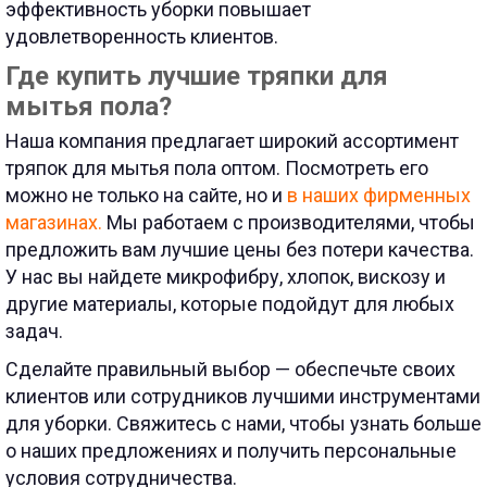
эффективность уборки повышает
удовлетворенность клиентов.
Где купить лучшие тряпки для
мытья пола?
Наша компания предлагает широкий ассортимент
тряпок для мытья пола оптом. Посмотреть его
можно не только на сайте, но и
в наших фирменных
магазинах.
Мы работаем с производителями, чтобы
предложить вам лучшие цены без потери качества.
У нас вы найдете микрофибру, хлопок, вискозу и
другие материалы, которые подойдут для любых
задач.
Сделайте правильный выбор — обеспечьте своих
клиентов или сотрудников лучшими инструментами
для уборки. Свяжитесь с нами, чтобы узнать больше
о наших предложениях и получить персональные
условия сотрудничества.