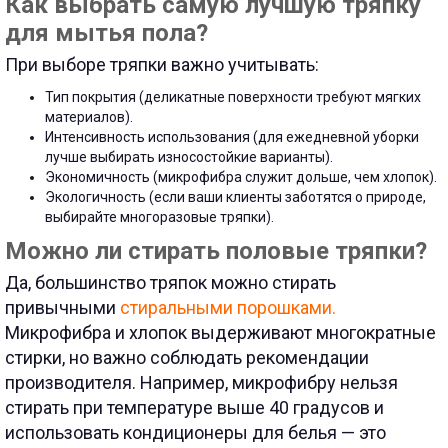
Как выбрать самую лучшую тряпку
для мытья пола?
При выборе тряпки важно учитывать:
Тип покрытия (деликатные поверхности требуют мягких
материалов).
Интенсивность использования (для ежедневной уборки
лучше выбирать износостойкие варианты).
Экономичность (микрофибра служит дольше, чем хлопок).
Экологичность (если ваши клиенты заботятся о природе,
выбирайте многоразовые тряпки).
Можно ли стирать половые тряпки?
Да, большинство тряпок можно стирать
привычными
стиральными порошками.
Микрофибра и хлопок выдерживают многократные
стирки, но важно соблюдать рекомендации
производителя. Например, микрофибру нельзя
стирать при температуре выше 40 градусов и
использовать кондиционеры для белья — это