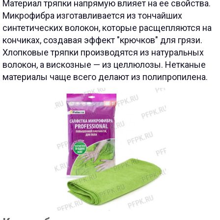
Материал тряпки напрямую влияет на ее свойства.
Микрофибра изготавливается из тончайших
синтетических волокон, которые расщепляются на
кончиках, создавая эффект "крючков" для грязи.
Хлопковые тряпки производятся из натуральных
волокон, а вискозные — из целлюлозы. Нетканые
материалы чаще всего делают из полипропилена.