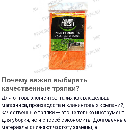
Почему важно выбирать
качественные тряпки?
Для оптовых клиентов, таких как владельцы
магазинов, производств и клининговых компаний,
качественные тряпки — это не только инструмент
для уборки, но и способ сэкономить. Долговечные
материалы снижают частоту замены, а