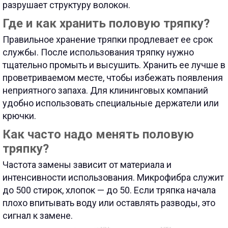
разрушает структуру волокон.
Где и как хранить половую тряпку?
Правильное хранение тряпки продлевает ее срок
службы. После использования тряпку нужно
тщательно промыть и высушить. Хранить ее лучше в
проветриваемом месте, чтобы избежать появления
неприятного запаха. Для клининговых компаний
удобно использовать специальные держатели или
крючки.
Как часто надо менять половую
тряпку?
Частота замены зависит от материала и
интенсивности использования. Микрофибра служит
до 500 стирок, хлопок — до 50. Если тряпка начала
плохо впитывать воду или оставлять разводы, это
сигнал к замене.