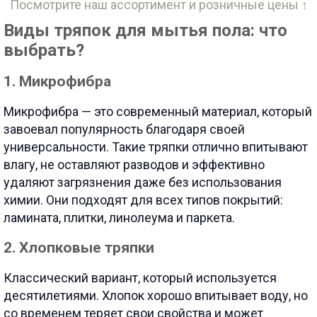
Посмотрите наш ассортимент и розничные цены ↑
Виды тряпок для мытья пола: что
выбрать?
1. Микрофибра
Микрофибра — это современный материал, который
завоевал популярность благодаря своей
универсальности. Такие тряпки отлично впитывают
влагу, не оставляют разводов и эффективно
удаляют загрязнения даже без использования
химии. Они подходят для всех типов покрытий:
ламината, плитки, линолеума и паркета.
2. Хлопковые тряпки
Классический вариант, который используется
десятилетиями. Хлопок хорошо впитывает воду, но
со временем теряет свои свойства и может