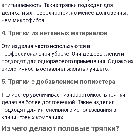
впитываемость. Такие тряпки подходят для
деликатных поверхностей, но менее долговечны,
чем микрофибра.
4. Тряпки из нетканых материалов
Эти изделия часто используются в
профессиональной уборке. Они дешевы, легки и
подходят для одноразового применения. Однако их
экологичность оставляет желать лучшего.
5. Тряпки с добавлением полиэстера
Полиэстер увеличивает износостойкость тряпки,
делая ее более долговечной. Такие изделия
подходят для интенсивного использования в
клининговых компаниях.
Из чего делают половые тряпки?