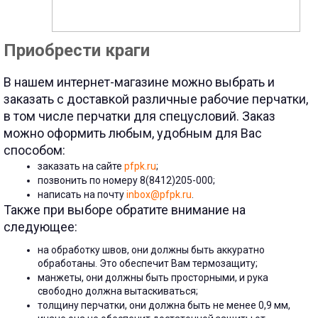
Приобрести краги
В нашем интернет-магазине можно выбрать и
заказать с доставкой различные рабочие перчатки,
в том числе перчатки для спецусловий. Заказ
можно оформить любым, удобным для Вас
способом:
заказать на сайте
pfpk.ru
;
позвонить по номеру 8(8412)205-000;
написать на почту
inbox@pfpk.ru
.
Также при выборе обратите внимание на
следующее:
на обработку швов, они должны быть аккуратно
обработаны. Это обеспечит Вам термозащиту;
манжеты, они должны быть просторными, и рука
свободно должна вытаскиваться;
толщину перчатки, они должна быть не менее 0,9 мм,