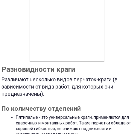
Разновидности краги
Различают несколько видов перчаток-краги (в
зависимости от вида работ, для которых они
предназначены).
По количеству отделений
Пятипалые - это универсальные краги, применяются для
сварочных и монтажных работ. Такие перчатки обладают
хорошей гибкостью, не снижают подвижности и