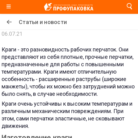
Статьи и новости
06.07.21
Краги - это разновидность рабочих перчаток. Они
представляют из себя плотные, прочные перчатки,
предназначенные для работы с повышенными
температурами. Краги имеют отличительную
особенность - расширенные раструбы (широкие
манжеты), чтобы их можно без затруднений можно
было снять, в случае необходимости.
Краги очень устойчивы к высоким температурам и
различным механическим повреждениям. При
этом, сами перчатки эластичные, не сковывают
движения.
Изготовление краги