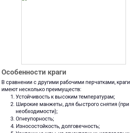
Особенности краги
В сравнении с другими рабочими перчатками, краги
имеют несколько преимуществ:
Устойчивость к высоким температурам;
Широкие манжеты, для быстрого снятия (при
необходимости);
Огнеупорность;
Износостойкость, долговечность;