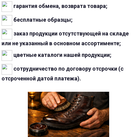
гарантия обмена, возврата товара;
бесплатные образцы;
заказ продукции отсутствующей на складе
или не указанный в основном ассортименте;
цветные каталоги нашей продукции;
сотрудничество по договору отсрочки (с
отсроченной датой платежа).