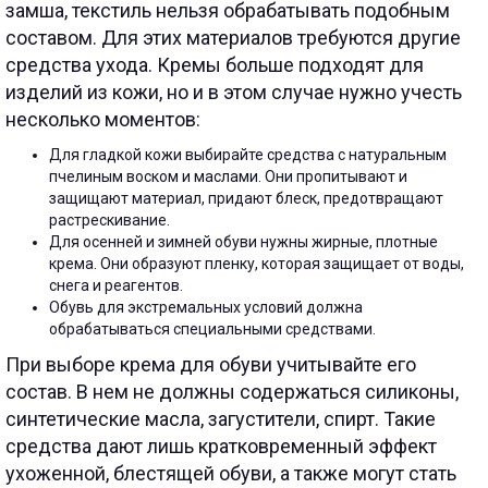
замша, текстиль нельзя обрабатывать подобным
составом. Для этих материалов требуются другие
средства ухода. Кремы больше подходят для
изделий из кожи, но и в этом случае нужно учесть
несколько моментов:
Для гладкой кожи выбирайте средства с натуральным
пчелиным воском и маслами. Они пропитывают и
защищают материал, придают блеск, предотвращают
растрескивание.
Для осенней и зимней обуви нужны жирные, плотные
крема. Они образуют пленку, которая защищает от воды,
снега и реагентов.
Обувь для экстремальных условий должна
обрабатываться специальными средствами.
При выборе крема для обуви учитывайте его
состав. В нем не должны содержаться силиконы,
синтетические масла, загустители, спирт. Такие
средства дают лишь кратковременный эффект
ухоженной, блестящей обуви, а также могут стать