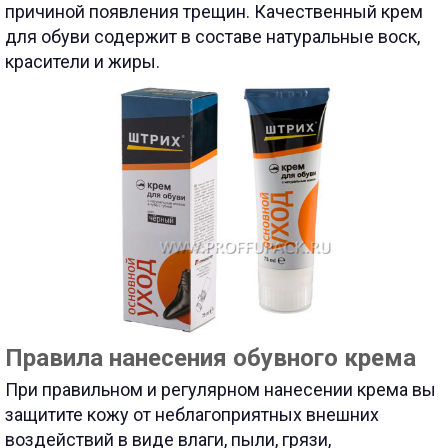
причиной появления трещин. Качественный крем
для обуви содержит в составе натуральные воск,
красители и жиры.
Правила нанесения обувного крема
При правильном и регулярном нанесении крема вы
защитите кожу от неблагоприятных внешних
воздействий в виде влаги, пыли, грязи,