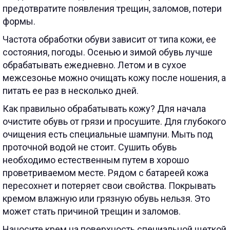
предотвратите появления трещин, заломов, потери
формы.
Частота обработки обуви зависит от типа кожи, ее
состояния, погоды. Осенью и зимой обувь лучше
обрабатывать ежедневно. Летом и в сухое
межсезонье можно очищать кожу после ношения, а
питать ее раз в несколько дней.
Как правильно обрабатывать кожу? Для начала
очистите обувь от грязи и просушите. Для глубокого
очищения есть специальные шампуни. Мыть под
проточной водой не стоит. Сушить обувь
необходимо естественным путем в хорошо
проветриваемом месте. Рядом с батареей кожа
пересохнет и потеряет свои свойства. Покрывать
кремом влажную или грязную обувь нельзя. Это
может стать причиной трещин и заломов.
Наносите крем на поверхность специальной щеткой