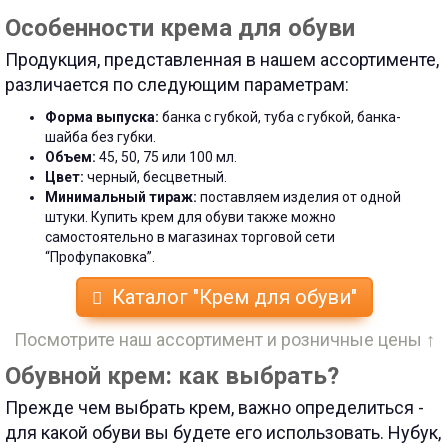
Особенности крема для обуви
Продукция, представленная в нашем ассортименте,
различается по следующим параметрам:
Форма выпуска:
банка с губкой, туба с губкой, банка-
шайба без губки.
Объем:
45, 50, 75 или 100 мл.
Цвет:
черный, бесцветный.
Минимальный тираж:
поставляем изделия от одной
штуки. Купить крем для обуви также можно
самостоятельно в магазинах торговой сети
“Профупаковка”.
Каталог "Крем для обуви"
Посмотрите наш ассортимент и розничные цены ↑
Обувной крем: как выбрать?
Прежде чем выбрать крем, важно определиться -
для какой обуви вы будете его использовать. Нубук,