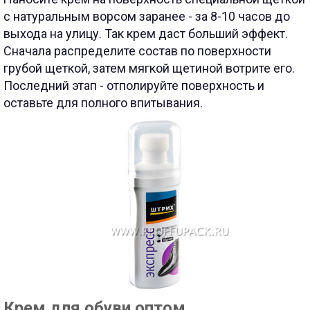
с натуральным ворсом заранее - за 8-10 часов до
выхода на улицу. Так крем даст больший эффект.
Сначала распределите состав по поверхности
грубой щеткой, затем мягкой щетиной вотрите его.
Последний этап - отполируйте поверхность и
оставьте для полного впитывания.
Крем для обуви оптом