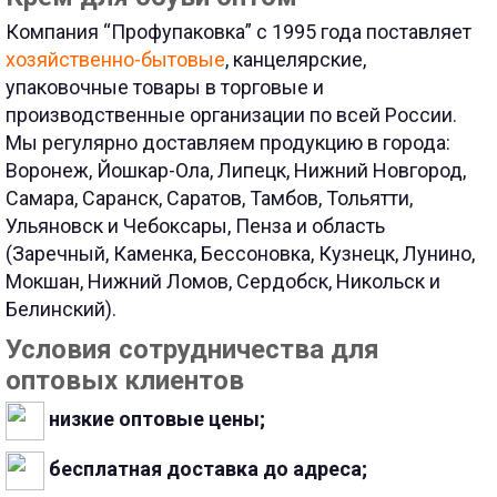
Компания “Профупаковка” с 1995 года поставляет
хозяйственно-бытовые
, канцелярские,
упаковочные товары в торговые и
производственные организации по всей России.
Мы регулярно доставляем продукцию в города:
Воронеж, Йошкар-Ола, Липецк, Нижний Новгород,
Самара, Саранск, Саратов, Тамбов, Тольятти,
Ульяновск и Чебоксары, Пенза и область
(Заречный, Каменка, Бессоновка, Кузнецк, Лунино,
Мокшан, Нижний Ломов, Сердобск, Никольск и
Белинский).
Условия сотрудничества для
оптовых клиентов
низкие оптовые цены;
бесплатная доставка до адреса;