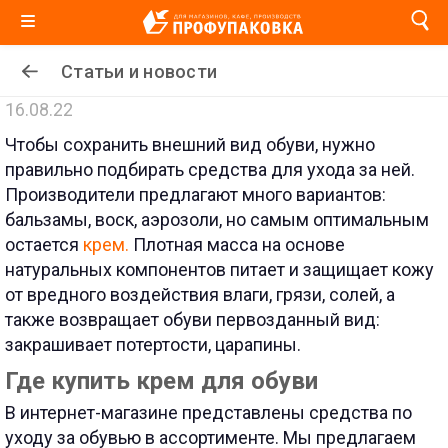
Статьи и новости
16.08.22
Чтобы сохранить внешний вид обуви, нужно
правильно подбирать средства для ухода за ней.
Производители предлагают много вариантов:
бальзамы, воск, аэрозоли, но самым оптимальным
остается
крем.
Плотная масса на основе
натуральных компонентов питает и защищает кожу
от вредного воздействия влаги, грязи, солей, а
также возвращает обуви первозданный вид:
закрашивает потертости, царапины.
Где купить крем для обуви
В интернет-магазине представлены средства по
уходу за обувью в ассортименте. Мы предлагаем