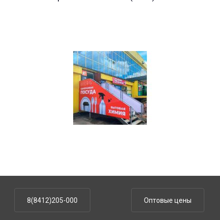
8(8412)205-000
Оптовые цены