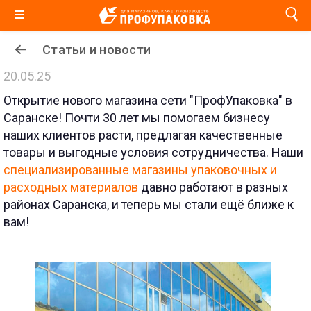
Статьи и новости
20.05.25
Открытие нового магазина сети "ПрофУпаковка" в
Саранске! Почти 30 лет мы помогаем бизнесу
наших клиентов расти, предлагая качественные
товары и выгодные условия сотрудничества. Наши
специализированные магазины упаковочных и
расходных материалов
давно работают в разных
районах Саранска, и теперь мы стали ещё ближе к
вам!