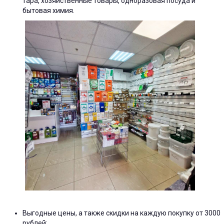
тара, хозяйственные товары, одноразовая посуда и
бытовая химия.
Выгодные цены, а также скидки на каждую покупку от 3000
рублей: