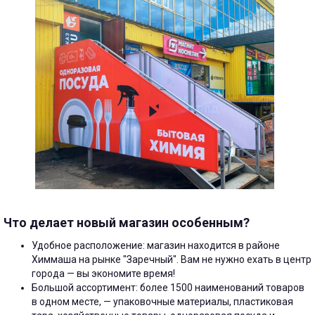
Что делает новый магазин особенным?
Удобное расположение: магазин находится в районе
Химмаша на рынке "Заречный". Вам не нужно ехать в центр
города — вы экономите время!
Большой ассортимент: более 1500 наименований товаров
в одном месте, — упаковочные материалы, пластиковая