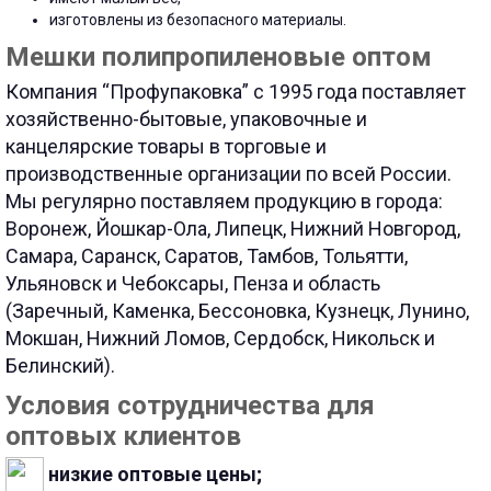
изготовлены из безопасного материалы.
Мешки полипропиленовые оптом
Компания “Профупаковка” с 1995 года поставляет
хозяйственно-бытовые, упаковочные и
канцелярские товары в торговые и
производственные организации по всей России.
Мы регулярно поставляем продукцию в города:
Воронеж, Йошкар-Ола, Липецк, Нижний Новгород,
Самара, Саранск, Саратов, Тамбов, Тольятти,
Ульяновск и Чебоксары, Пенза и область
(Заречный, Каменка, Бессоновка, Кузнецк, Лунино,
Мокшан, Нижний Ломов, Сердобск, Никольск и
Белинский).
Условия сотрудничества для
оптовых клиентов
низкие оптовые цены;