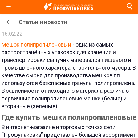
Статьи и новости
16.02.22
Мешок полипропиленовый
- одна из самых
распространённых упаковок для хранения и
транспортировки сыпучих материалов пищевого и
промышленного характера, строительного мусора. В
качестве сырья для производства мешков пп
используются безопасные гранулы полипропилена.
В зависимости от исходного материала различают
первичные полипропиленовые мешки (белые) и
вторичные (зеленые).
Где купить мешки полипропиленовые
В интернет-магазине и торговых точках сети
“Профупаковка” представлен большой ассортимент