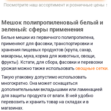
Посмотрите наш ассортимент и розничные цены ↑
Мешок полипропиленовый белый и
зеленый: сферы применения
Белые мешки из первичного полипропилена,
применяют для фасовки, транспортировки и
хранения пищевых продуктов (крупа, сахар,
макароны, мука, корма для животных, овощи,
фрукты). Кстати, для сбора, фасовки и перевозки
урожая можно также использовать
овощные сетки.
Такую упаковку допустимо использовать
многократно. Она может оснащаться
дополнительными вкладышами или ламинацией
для защиты продукта от влаги. В ней удобно
перевозить и хранить товар на складах и в
магазинах.