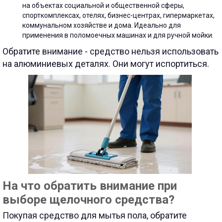
на объектах социальной и общественной сферы,
спорткомплексах, отелях, бизнес-центрах, гипермаркетах,
коммунальном хозяйстве и дома. Идеально для
применения в поломоечных машинах и для ручной мойки.
Обратите внимание - средство нельзя использовать
на алюминиевых деталях. Они могут испортиться.
На что обратить внимание при
выборе щелочного средства?
Покупая средство для мытья пола, обратите