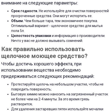
внимание на следующие параметры:
Срок годности.
Не используйте для очистки поверхностей
просроченные средства. Они могут испортить ее.
Объем.
Чем больше тара, тем экономичнее покупка.
Оптимальный вариант - щелочное средство для мытья
пола 5л.
Целостность упаковки
и информация о производители.
Ничто у вас не должно вызывать сомнений.
Как правильно использовать
щелочное моющее средство?
Чтобы достичь хорошего эффекта, при
использовании вещества необходимо
придерживаться следующих рекомендаций:
Протестируйте щелочь на небольшом участке, чтобы не
повредить поверхность;
Бытовую химию можно наносить на загрязненный участок
не более чем на 2-4 минуты. За это время грязь
растворится;
Для удаления застаревших пятен используйте мочалки