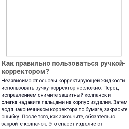
Как правильно пользоваться ручкой-
корректором?
Независимо от основы корректирующей жидкости
использовать ручку-корректор несложно. Перед
исправлением снимите защитный колпачок и
слегка надавите пальцами на корпус изделия. Затем
водя наконечником корректора по бумаге, закрасьте
ошибку. После того, как закончите, обязательно
закройте колпачок. Это спасет изделие от