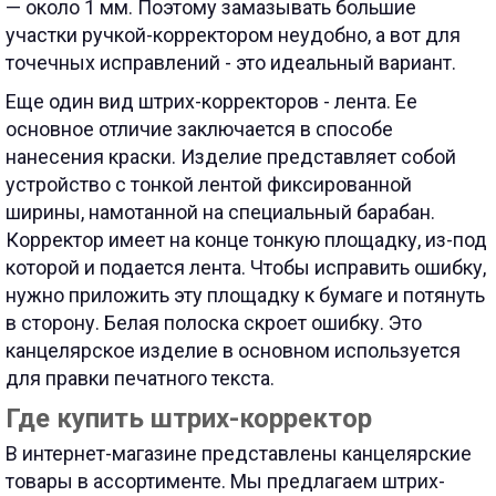
— около 1 мм. Поэтому замазывать большие
участки ручкой-корректором неудобно, а вот для
точечных исправлений - это идеальный вариант.
Еще один вид штрих-корректоров - лента. Ее
основное отличие заключается в способе
нанесения краски. Изделие представляет собой
устройство с тонкой лентой фиксированной
ширины, намотанной на специальный барабан.
Корректор имеет на конце тонкую площадку, из-под
которой и подается лента. Чтобы исправить ошибку,
нужно приложить эту площадку к бумаге и потянуть
в сторону. Белая полоска скроет ошибку. Это
канцелярское изделие в основном используется
для правки печатного текста.
Где купить штрих-корректор
В интернет-магазине представлены канцелярские
товары в ассортименте. Мы предлагаем штрих-