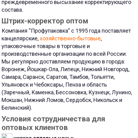
преждевременного высыхание корректирующего
состава.
Штрих-корректор оптом
Компания “Профупаковка” с 1995 года поставляет
канцелярские,
хозяйственно-бытовые
,
упаковочные товары в торговые и
производственные организации по всей России.
Мы регулярно доставляем продукцию в города:
Воронеж, Йошкар-Ола, Липецк, Нижний Новгород,
Самара, Саранск, Саратов, Тамбов, Тольятти,
Ульяновск и Чебоксары, Пенза и область
(Заречный, Каменка, Бессоновка, Кузнецк, Лунино,
Мокшан, Нижний Ломов, Сердобск, Никольск и
Белинский).
Условия сотрудничества для
оптовых клиентов