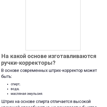
На какой основе изготавливаются
ручки-корректоры?
В основе современных штрих-корректор может
быть:
спирт;
вода;
масляная эмульсия.
Штрих на основе спирта отличается высокой