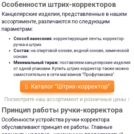
Особенности штрих-корректоров
Канцелярские изделия, представленные в нашем
ассортименте, различаются по следующим
параметрам:
Способ нанесения:
корректирующие ленты, корректор-
ручка и штрих.
Состав:
на спиртовой основе, водной основе, химической
основе.
Минимальный тираж:
поставляем канцелярские изделия
от одной упаковки. Купить штрих-корректор также можно
самостоятельно в сети магазинов “Профупаковка”.
Каталог "Штрих-корректор"
Посмотрите наш ассортимент и розничные цены ↑
Принцип работы ручки-корректора
Особенности устройства ручки-корректора
обуславливают принцип ее работы. Главные