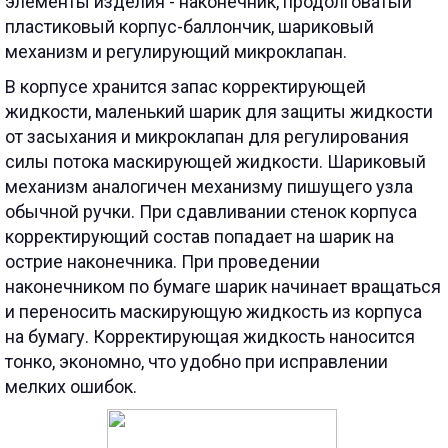
элементы изделия - наконечник, продолговатый
пластиковый корпус-баллончик, шариковый
механизм и регулирующий микроклапан.
В корпусе хранится запас корректирующей
жидкости, маленький шарик для защиты жидкости
от засыхания и микроклапан для регулирования
силы потока маскирующей жидкости. Шариковый
механизм аналогичен механизму пишущего узла
обычной ручки. При сдавливании стенок корпуса
корректирующий состав попадает на шарик на
острие наконечника. При проведении
наконечником по бумаге шарик начинает вращаться
и переносить маскирующую жидкость из корпуса
на бумагу. Корректирующая жидкость наносится
тонко, экономно, что удобно при исправлении
мелких ошибок.