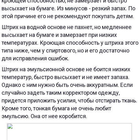
кроющей способностью, не замерзает и быстро
высыхает на бумаге. Из минусов - резкий запах. По
этой причине его не рекомендуют покупать детям.
Штрих на водной основе не пахнет, но медленнее
высыхает на бумаге и замерзает при низких
температурах. Кроющая способность у штриха этого
типа ниже, чем у спиртового, но и его достаточно
для исправления ошибок.
Штрих на эмульсионной основе не боится низких
температур, быстро высыхает и не имеет запаха.
Однако с ним нужно быть очень аккуратным. Если
случайно задеть таким корректором одежду,
придется приложить усилия, чтобы отстирать ткань.
Кроме того, тонкая бумага не очень любит
эмульсию. Она от нее коробится.