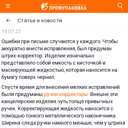
Статьи и новости
19.07.22
Ошибки при письме случаются у каждого. Чтобы
аккуратно внести исправления, был придуман
штрих-корректор. Изделие изначально
представляло собой емкость с кисточкой и
маскирующей жидкостью, которая наносится на
бумагу поверх чернил.
Спустя время для внесения мелких исправлений
были придуманы
ручки-корректоры.
Внешне эти
канцелярские изделия чуть толще привычных
ручек. Корректирующая жидкость наносится с
помощью тонкого металлического наконечника.
Ширина следа ручки намного меньше, чем у штриха