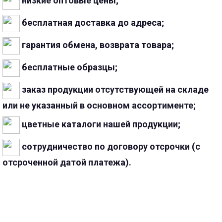
низкие оптовые цены;
бесплатная доставка до адреса;
гарантия обмена, возврата товара;
бесплатные образцы;
заказ продукции отсутствующей на складе
или не указанный в основном ассортименте;
цветные каталоги нашей продукции;
сотрудничество по договору отсрочки (с
отсроченной датой платежа).