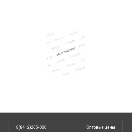
8(8412)205-000
Оптовые цены