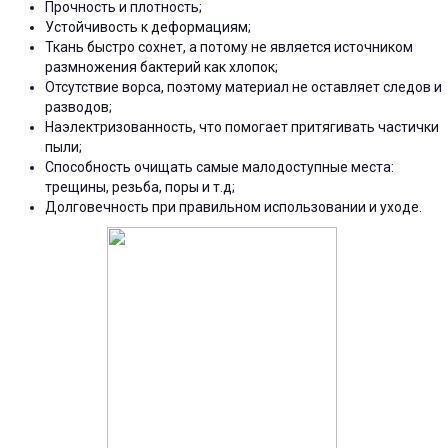
Прочность и плотность;
Устойчивость к деформациям;
Ткань быстро сохнет, а потому не является источником
размножения бактерий как хлопок;
Отсутствие ворса, поэтому материал не оставляет следов и
разводов;
Наэлектризованность, что помогает притягивать частички
пыли;
Способность очищать самые малодоступные места:
трещины, резьба, поры и т.д;
Долговечность при правильном использовании и уходе.