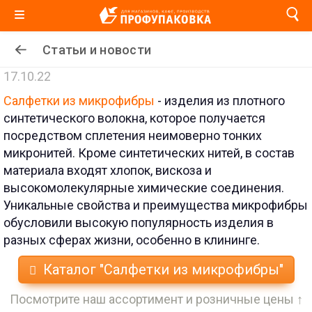
Статьи и новости
17.10.22
Салфетки из микрофибры
- изделия из плотного
синтетического волокна, которое получается
посредством сплетения неимоверно тонких
микронитей. Кроме синтетических нитей, в состав
материала входят хлопок, вискоза и
высокомолекулярные химические соединения.
Уникальные свойства и преимущества микрофибры
обусловили высокую популярность изделия в
разных сферах жизни, особенно в клининге.
Каталог "Салфетки из микрофибры"
Посмотрите наш ассортимент и розничные цены ↑