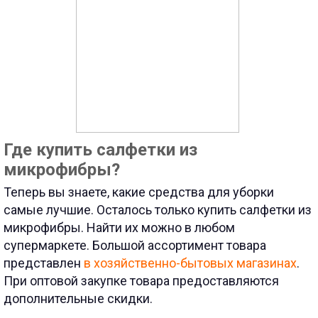
Где купить салфетки из
микрофибры?
Теперь вы знаете, какие средства для уборки
самые лучшие. Осталось только купить салфетки из
микрофибры. Найти их можно в любом
супермаркете. Большой ассортимент товара
представлен
в хозяйственно-бытовых магазинах
.
При оптовой закупке товара предоставляются
дополнительные скидки.