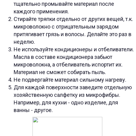
тщательно промывайте материал после
каждого применения.
Стирайте тряпки отдельно от других вещей, т.к.
микроволокно с отрицательным зарядом
притягивает грязь и волосы. Делайте это раз в
неделю.
Не используйте кондиционеры и отбеливатели.
Масла в составе кондиционера забьют
микроволокна, а отбеливатель испортит их.
Материал не сможет собирать пыль.
Не подвергайте материал сильному нагреву.
Для каждой поверхности заведите отдельную
хозяйственную салфетку из микрофибры.
Например, для кухни - одно изделие, для
ванны - другое.