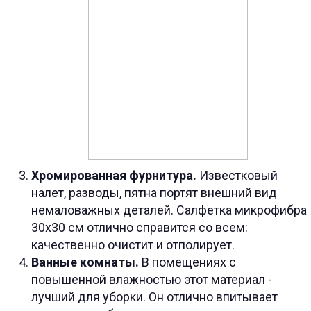
Хромированная фурнитура.
Известковый
налет, разводы, пятна портят внешний вид
немаловажных деталей. Салфетка микрофибра
30х30 см отлично справится со всем:
качественно очистит и отполирует.
Ванные комнаты.
В помещениях с
повышенной влажностью этот материал -
лучший для уборки. Он отлично впитывает