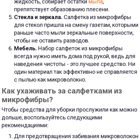
жидкость, собирает остатки
мыла
,
препятствует образованию плесени.
Стекла и зеркала.
Салфетка из микрофибры
для стекол пришла на смену газетам, которыми
раньше часто мыли зеркальные поверхности,
чтобы не оставить разводов.
Мебель.
Набор салфеток из микрофибры
всегда нужно иметь дома под рукой, ведь для
наведения чистоты - это лучшее средство. Ни
один материал так эффективно не справляется
с пылью как микроволокно.
Как ухаживать за салфетками из
микрофибры?
Чтобы средства для уборки прослужили как можно
дольше, воспользуйтесь следующими
рекомендациями:
Для предотвращения забивания микроволокон