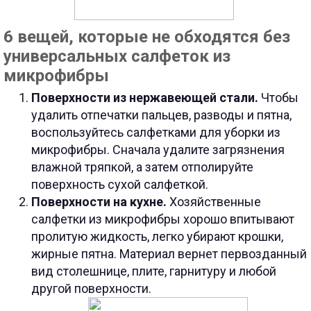
6 вещей, которые не обходятся без
универсальных салфеток из
микрофибры
Поверхности из нержавеющей стали.
Чтобы
удалить отпечатки пальцев, разводы и пятна,
воспользуйтесь салфетками для уборки из
микрофибры. Сначала удалите загрязнения
влажной тряпкой, а затем отполируйте
поверхность сухой салфеткой.
Поверхности на кухне.
Хозяйственные
салфетки из микрофибры хорошо впитывают
пролитую жидкость, легко убирают крошки,
жирные пятна. Материал вернет первозданный
вид столешнице, плите, гарнитуру и любой
другой поверхности.