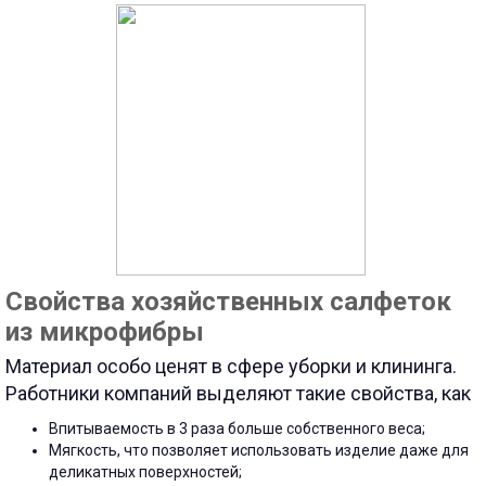
Свойства хозяйственных салфеток
из микрофибры
Материал особо ценят в сфере уборки и клининга.
Работники компаний выделяют такие свойства, как
Впитываемость в 3 раза больше собственного веса;
Мягкость, что позволяет использовать изделие даже для
деликатных поверхностей;