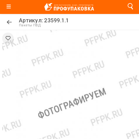
Артикул: 23599.1.1
Пакеты ПВД