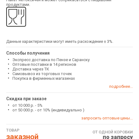
продуктами.
Данные характеристики могут иметь расхождение ± 3%.
Способы получения
Экспресс доставка по Пензе и Саранску
Оптовые поставки в 14 регионов
Доставка через ТК
Самовывоз из торговых точек
Покупка в фирменных магазинах
подробнее...
Скидка при заказе
от 10 000 р. - 5%
от 50 000 р. - от 10% (индивидуально )
запросить оптовые цены...
ТОВАР
ОТ ОДНОЙ КОРОБКИ
заказной
по запросу