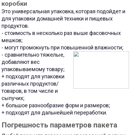
коробки
Это универсальная упаковка, которая подойдет и
для упаковки домашней техники и пищевых
продуктов.
- стоимость в несколько раз выше фасовочных
мешков;
- могут промокнуть при повышенной влажности;
- сравнительно тяжелые,
добавляют вес
упаковываемому товару;
+ подходят для упаковки
различных продуктов/
товаров, в том числе и
сыпучих;
+ большое разнообразие форм и размеров;
+ подходят для дальнейшей переработки.
Погрешность параметров пакета