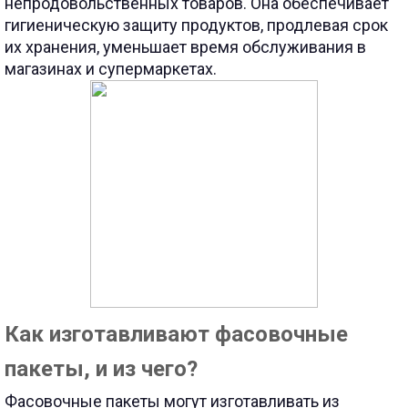
непродовольственных товаров. Она обеспечивает
гигиеническую защиту продуктов, продлевая срок
их хранения, уменьшает время обслуживания в
магазинах и супермаркетах.
Как изготавливают фасовочные
пакеты, и из чего?
Фасовочные пакеты могут изготавливать из