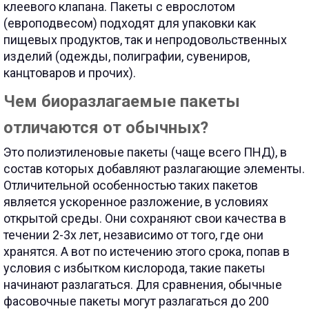
клеевого клапана. Пакеты с еврослотом
(европодвесом) подходят для упаковки как
пищевых продуктов, так и непродовольственных
изделий (одежды, полиграфии, сувениров,
канцтоваров и прочих).
Чем биоразлагаемые пакеты
отличаются от обычных?
Это полиэтиленовые пакеты (чаще всего ПНД), в
состав которых добавляют разлагающие элементы.
Отличительной особенностью таких пакетов
является ускоренное разложение, в условиях
открытой среды.
Они сохраняют свои качества в
течении 2-3х лет, независимо от того, где они
хранятся. А вот по истечению этого срока, попав в
условия с избытком кислорода, такие пакеты
начинают разлагаться. Для сравнения, обычные
фасовочные пакеты могут разлагаться до 200