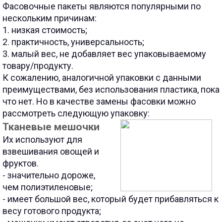
Фасовочные пакеты являются популярными по
нескольким причинам:
1. низкая стоимость;
2. практичность, универсальность;
3. малый вес, не добавляет вес упаковываемому
товару/продукту.
К сожалению, аналогичной упаковки с данными
преимуществами, без использования пластика, пока
что нет. Но в качестве замены фасовки можно
рассмотреть следующую упаковку:
Тканевые мешочки
Их используют для
взвешивания овощей и
фруктов.
- значительно дороже,
чем полиэтиленовые;
- имеет большой вес, который будет прибавляться к
весу готового продукта;