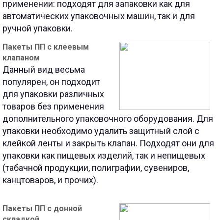
применении: подходят для запаковки как для
автоматических упаковочных машин, так и для
ручной упаковки.
Пакеты ПП с клеевым
клапаном
Данный вид весьма
популярен, он подходит
для упаковки различных
товаров без применения
дополнительного упаковочного оборудования. Для
упаковки необходимо удалить защитный слой с
клейкой ленты и закрыть клапан. Подходят они для
упаковки как пищевых изделий, так и непищевых
(табачной продукции, полиграфии, сувениров,
канцтоваров, и прочих).
Пакеты ПП с донной
складкой