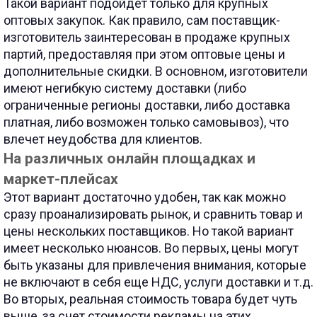
Такой вариант подойдет только для крупных
оптовых закупок. Как правило, сам поставщик-
изготовитель заинтересован в продаже крупных
партий, предоставляя при этом оптовые цены и
дополнительные скидки. В основном, изготовители
имеют негибкую систему доставки (либо
ограниченные регионы доставки, либо доставка
платная, либо возможен только самовывоз), что
влечет неудобства для клиентов.
На различных онлайн площадках и
маркет-плейсах
Этот вариант достаточно удобен, так как можно
сразу проанализировать рынок, и сравнить товар и
цены нескольких поставщиков. Но такой вариант
имеет несколько нюансов. Во первых, цены могут
быть указаны для привлечения внимания, которые
не включают в себя еще НДС, услуги доставки и т.д.
Во вторых, реальная стоимость товара будет чуть
выше, за счет стоимости рекламы на этих