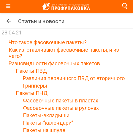
Статьи и новости
28.04.21
Что такое фасовочные пакеты?
Как изготавливают фасовочные пакеты, и из
чего?
Разновидности фасовочных пакетов
Пакеты ПВД
Различия первичного ПВД от вторичного
Грипперы
Пакеты ПНД
Фасовочные пакеты в пластах
Фасовочные пакеты в рулонах
Пакеты-вкладыши
Пакеты-”календари”
Пакеты на шпуле