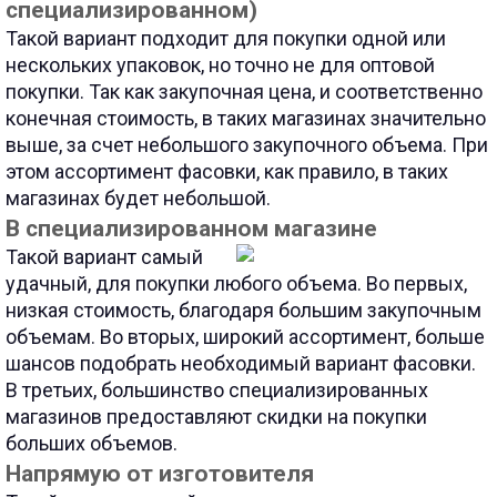
специализированном)
Такой вариант подходит для покупки одной или
нескольких упаковок, но точно не для оптовой
покупки. Так как закупочная цена, и соответственно
конечная стоимость, в таких магазинах значительно
выше, за счет небольшого закупочного объема. При
этом ассортимент фасовки, как правило, в таких
магазинах будет небольшой.
В специализированном магазине
Такой вариант самый
удачный, для покупки любого объема. Во первых,
низкая стоимость, благодаря большим закупочным
объемам. Во вторых, широкий ассортимент, больше
шансов подобрать необходимый вариант фасовки.
В третьих, большинство специализированных
магазинов предоставляют скидки на покупки
больших объемов.
Напрямую от изготовителя