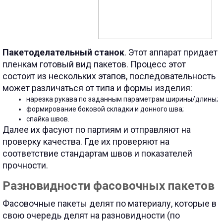
Пакетоделательный станок
. Этот аппарат придает
пленкам готовый вид пакетов. Процесс этот
состоит из нескольких этапов, последовательность
может различаться от типа и формы изделия:
нарезка рукава по заданным параметрам ширины/длины;
формирование боковой складки и донного шва;
спайка швов.
Далее их фасуют по партиям и отправляют на
проверку качества. Где их проверяют на
соответствие стандартам швов и показателей
прочности.
Разновидности фасовочных пакетов
Фасовочные пакеты делят по материалу, которые в
свою очередь делят на разновидности (по