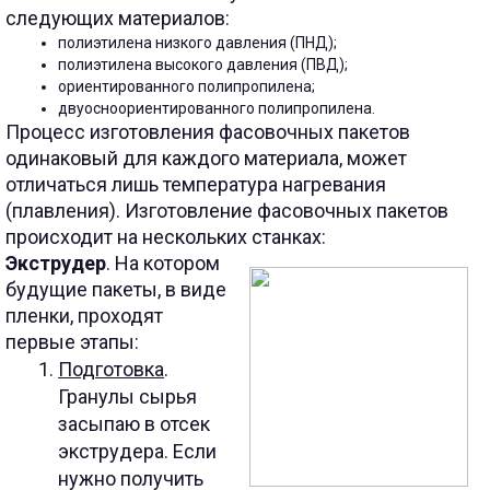
следующих материалов:
полиэтилена низкого давления (ПНД);
полиэтилена высокого давления (ПВД);
ориентированного полипропилена;
двуосноориентированного полипропилена.
Процесс изготовления фасовочных пакетов
одинаковый для каждого материала, может
отличаться лишь температура нагревания
(плавления). Изготовление фасовочных пакетов
происходит на нескольких станках:
Экструдер
. На котором
будущие пакеты, в виде
пленки, проходят
первые этапы:
Подготовка
.
Гранулы сырья
засыпаю в отсек
экструдера. Если
нужно получить