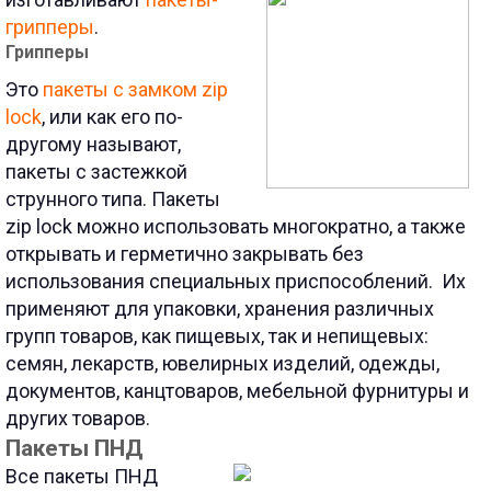
грипперы
.
Грипперы
Это
пакеты с замком zip
lock
, или как его по-
другому называют,
пакеты с застежкой
струнного типа. Пакеты
zip lock можно использовать многократно, а также
открывать и герметично закрывать без
использования специальных приспособлений.
Их
применяют для упаковки, хранения различных
групп товаров, как пищевых, так и непищевых:
семян, лекарств, ювелирных изделий, одежды,
документов, канцтоваров, мебельной фурнитуры и
других товаров.
Пакеты ПНД
Все пакеты ПНД