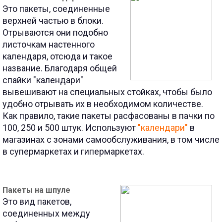
Это пакеты, соединенные
верхней частью в блоки.
Отрываются они подобно
листочкам настенного
календаря, отсюда и такое
название.
Благодаря общей
спайки "календари"
вывешивают на специальных стойках, чтобы было
удобно отрывать их в необходимом количестве.
Как правило, такие пакеты расфасованы в пачки по
100, 250 и 500 штук.
Используют
"календари"
в
магазинах с зонами самообслуживания, в том числе
в супермаркетах и гипермаркетах.
Пакеты на шпуле
Это вид пакетов,
соединенных между