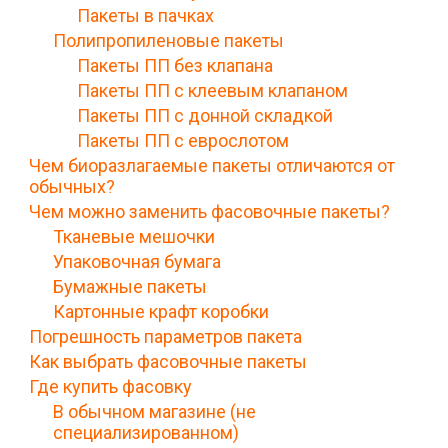
Пакеты в пачках
Полипропиленовые пакеты
Пакеты ПП без клапана
Пакеты ПП с клеевым клапаном
Пакеты ПП с донной складкой
Пакеты ПП с еврослотом
Чем биоразлагаемые пакеты отличаются от
обычных?
Чем можно заменить фасовочные пакеты?
Тканевые мешочки
Упаковочная бумага
Бумажные пакеты
Картонные крафт коробки
Погрешность параметров пакета
Как выбрать фасовочные пакеты
Где купить фасовку
В обычном магазине (не
специализированном)