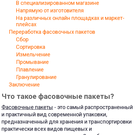
В специализированном магазине
Напрямую от изготовителя
На различных онлайн площадках и маркет-
плейсах
Переработка фасовочных пакетов
Сбор
Сортировка
Измельчение
Промывание
Плавление
Гранулирование
Заключение
Что такое фасовочные пакеты?
Фасовочные пакеты
- это самый распространенный
и практичный вид современной упаковки,
предназначенный для хранения и транспортировки
практически всех видов пищевых и