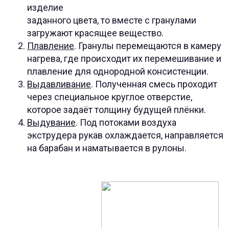
изделие
заданного цвета, то вместе с гранулами
загружают красящее вещество.
Плавление
. Гранулы перемещаются в камеру
нагрева, где происходит их перемешивание и
плавление для однородной консистенции.
Выдавливание
. Полученная смесь проходит
через специальное круглое отверстие,
которое задаёт толщину будущей плёнки.
Выдувание
. Под потоками воздуха
экструдера рукав охлаждается, направляется
на барабан и наматывается в рулоны.