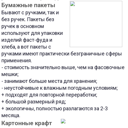
Бумажные пакеты
Бывают с ручками, так и
без ручек. Пакеты без
ручек в основном
используют для упаковки
изделий фаст-фуда и
хлеба, а вот пакеты с
ручками имеют практически безграничные сферы
применения.
- стоимость значительно выше, чем на фасовочные
мешки;
- занимают больше места для хранения;
- неустойчивые к влажным погодным условиям;
+ подходят для повторной переработки;
+ большой размерный ряд;
+ экологичны, полностью разлагаются за 2-3
месяца.
Картонные крафт