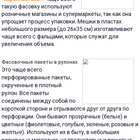
такую фасовку используют
розничные магазины и супермаркеты, так как она
упрощает процесс упаковки. Мешки в пластах
небольшого размера (до 26х35 см) изготавливают
чаще всего с фальцами, которые служат для
увеличения объема.
Фасовочные
пакеты в рулонах
Это чаще всего
перфорированные пакеты,
скрученные в плотный
рулон. Все пакеты
соединены между собой по
короткой стороне и отрываются друг от друга по
перфорации. Они бывают прозрачные (белые) и
цветные (фиолетовые, голубые, зеленые, розовые и
желтые). Используют их в быту, в небольших
розничных магазинах, на продуктовых и вещевых