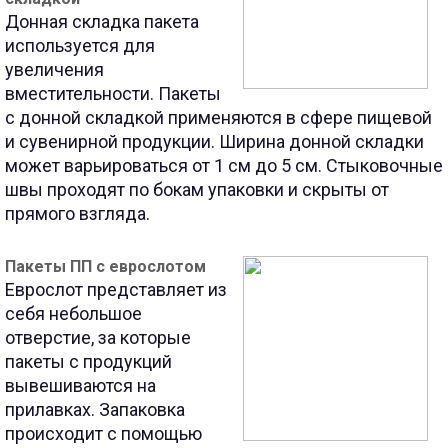
Донная складка пакета
используется для
увеличения
вместительности. Пакеты
с донной складкой применяются в сфере пищевой
и сувенирной продукции. Ширина донной складки
может варьироваться от 1 см до 5 см. Стыковочные
швы проходят по бокам упаковки и скрыты от
прямого взгляда.
Пакеты ПП с еврослотом
Еврослот представляет из
себя небольшое
отверстие, за которые
пакеты с продукций
вывешиваются на
прилавках. Запаковка
происходит с помощью