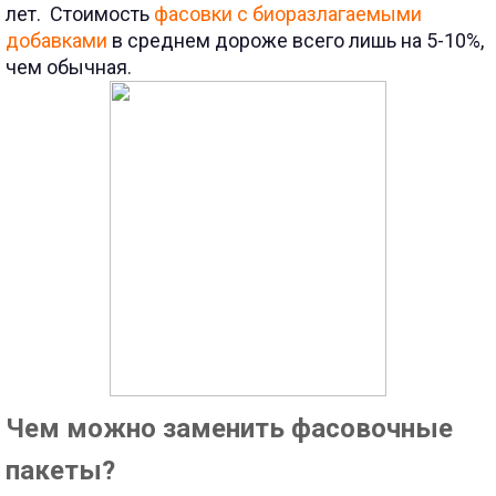
лет.
Стоимость
фасовки с биоразлагаемыми
добавками
в среднем дороже всего лишь на 5-10%,
чем обычная.
Чем можно заменить фасовочные
пакеты?