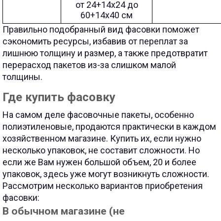
от 24+14х24 до
60+14х40 см
Правильно подобранный вид фасовки поможет
сэкономить ресурсы, избавив от переплат за
лишнюю толщину и размер, а также предотвратит
перерасход пакетов из-за слишком малой
толщины.
Где купить фасовку
На самом деле фасовочные пакеты, особенно
полиэтиленовые, продаются практически в каждом
хозяйственном магазине. Купить их, если нужно
несколько упаковок, не составит сложности. Но
если же Вам нужен большой объем, 20 и более
упаковок, здесь уже могут возникнуть сложности.
Рассмотрим несколько вариантов приобретения
фасовки:
В обычном магазине (не