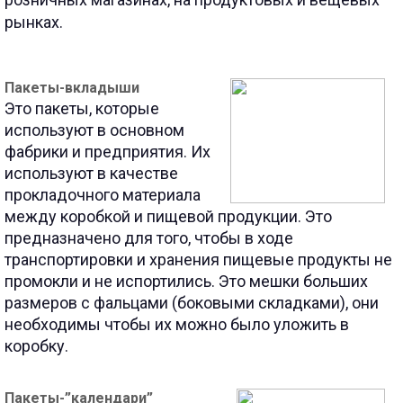
рынках.
Пакеты-вкладыши
Это пакеты, которые
используют в основном
фабрики и предприятия. Их
используют в качестве
прокладочного материала
между коробкой и пищевой продукции. Это
предназначено для того, чтобы в ходе
транспортировки и хранения пищевые продукты не
промокли и не испортились. Это мешки больших
размеров с фальцами (боковыми складками), они
необходимы чтобы их можно было уложить в
коробку.
Пакеты-”календари”