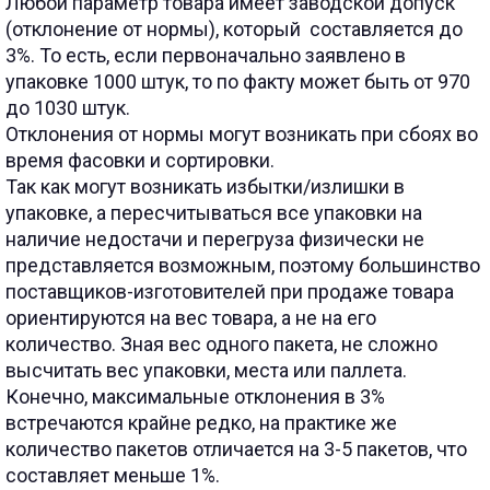
Любой параметр товара имеет заводской допуск
(отклонение от нормы), который составляется до
3%. То есть, если первоначально заявлено в
упаковке 1000 штук, то по факту может быть от 970
до 1030 штук.
Отклонения от нормы могут возникать при сбоях во
время фасовки и сортировки.
Так как могут возникать избытки/излишки в
упаковке, а пересчитываться все упаковки на
наличие недостачи и перегруза физически не
представляется возможным, поэтому большинство
поставщиков-изготовителей при продаже товара
ориентируются на вес товара, а не на его
количество. Зная вес одного пакета, не сложно
высчитать вес упаковки, места или паллета.
Конечно, максимальные отклонения в 3%
встречаются крайне редко, на практике же
количество пакетов отличается на 3-5 пакетов, что
составляет меньше 1%.