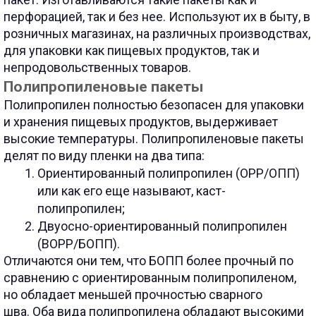
перфорацией, так и без нее. Используют их в быту, в
розничных магазинах, на различных производствах,
для упаковки как пищевых продуктов, так и
непродовольственных товаров.
Полипропиленовые пакеты
Полипропилен полностью безопасен для упаковки
и хранения пищевых продуктов, выдерживает
высокие температуры. Полипропиленовые пакеты
делят по виду пленки на два типа:
Ориентированный полипропилен (ОРР/ОПП)
или как его еще называют, каст-
полипропилен;
Двуосно-ориентированный полипропилен
(ВОРР/БОПП).
Отличаются они тем, что БОПП более прочный по
сравнению с ориентированным полипропиленом,
но обладает меньшей прочностью сварного
шва.
Оба вида полипропилена обладают высокими