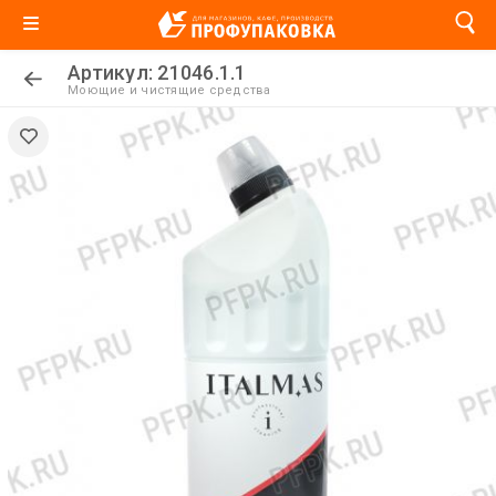
Артикул: 21046.1.1
Моющие и чистящие средства