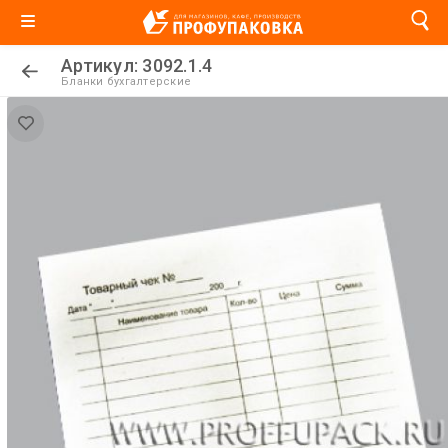
Артикул: 3092.1.4
Бланки бухгалтерские