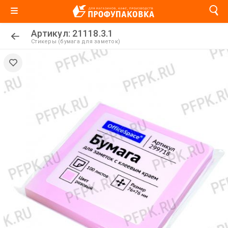
Артикул: 21118.3.1
Стикеры (бумага для заметок)