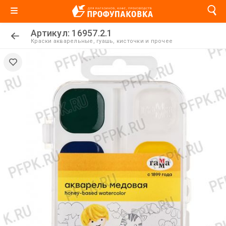
Артикул: 16957.2.1
Краски акварельные, гуашь, кисточки и прочее