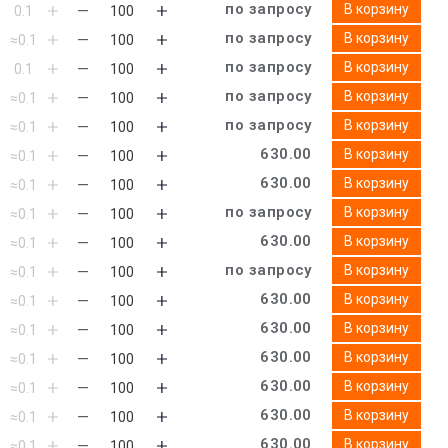
по запросу
В корзину
по запросу
В корзину
по запросу
В корзину
по запросу
В корзину
по запросу
В корзину
630.00
В корзину
630.00
В корзину
по запросу
В корзину
630.00
В корзину
по запросу
В корзину
630.00
В корзину
630.00
В корзину
630.00
В корзину
630.00
В корзину
630.00
В корзину
630.00
В корзину