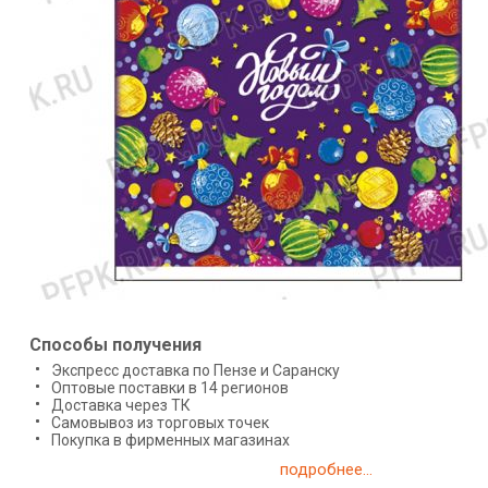
Способы получения
Экспресс доставка по Пензе и Саранску
Оптовые поставки в 14 регионов
Доставка через ТК
Самовывоз из торговых точек
Покупка в фирменных магазинах
подробнее...