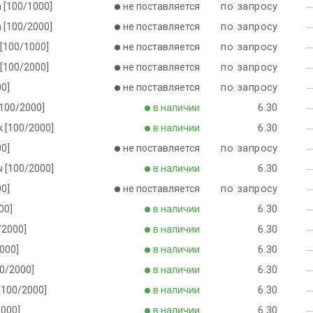
по запросу
а [100/1000]
не поставляется
по запросу
а [100/2000]
не поставляется
по запросу
 [100/1000]
не поставляется
по запросу
 [100/2000]
не поставляется
по запросу
00]
не поставляется
6.30
[100/2000]
в наличии
6.30
к [100/2000]
в наличии
по запросу
00]
не поставляется
6.30
ы [100/2000]
в наличии
по запросу
00]
не поставляется
6.30
00]
в наличии
6.30
/2000]
в наличии
6.30
2000]
в наличии
6.30
00/2000]
в наличии
6.30
[100/2000]
в наличии
6.30
2000]
в наличии