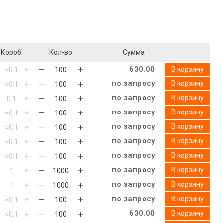
Короб.
Кол-во
Сумма
630.00
В корзину
по запросу
В корзину
по запросу
В корзину
по запросу
В корзину
по запросу
В корзину
по запросу
В корзину
по запросу
В корзину
по запросу
В корзину
по запросу
В корзину
по запросу
В корзину
630.00
В корзину