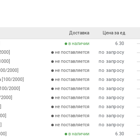
Доставка
Цена за ед.
6.30
]
в наличии
по запросу
2000]
не поставляется
по запросу
1000]
не поставляется
по запросу
100/2000]
не поставляется
по запросу
а [100/2000]
не поставляется
по запросу
[100/2000]
не поставляется
по запросу
/2000]
не поставляется
по запросу
]
не поставляется
по запросу
00]
не поставляется
по запросу
]
не поставляется
6.30
000]
в наличии