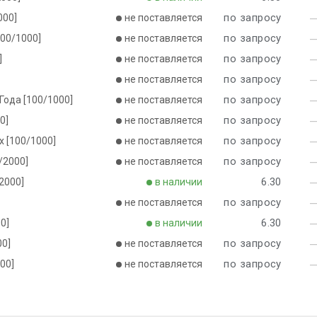
по запросу
000]
не поставляется
по запросу
100/1000]
не поставляется
по запросу
]
не поставляется
по запросу
не поставляется
по запросу
 Года [100/1000]
не поставляется
по запросу
0]
не поставляется
по запросу
х [100/1000]
не поставляется
по запросу
/2000]
не поставляется
6.30
/2000]
в наличии
по запросу
не поставляется
6.30
0]
в наличии
по запросу
00]
не поставляется
по запросу
00]
не поставляется