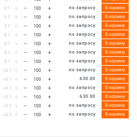
по запросу
В корзину
по запросу
В корзину
по запросу
В корзину
по запросу
В корзину
по запросу
В корзину
по запросу
В корзину
по запросу
В корзину
по запросу
В корзину
630.00
В корзину
по запросу
В корзину
630.00
В корзину
по запросу
В корзину
по запросу
В корзину