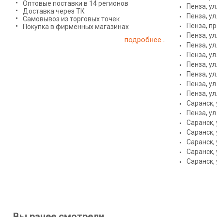
Оптовые поставки в 14 регионов
Пенза, ул
Доставка через ТК
Пенза, у
Самовывоз из торговых точек
Пенза, п
Покупка в фирменных магазинах
Пенза, ул
подробнее...
Пенза, ул
Пенза, ул
Пенза, ул
Пенза, ул
Пенза, ул
Пенза, ул
Саранск, 
Пенза, ул
Саранск, 
Саранск, 
Саранск, 
Саранск, 
Саранск, 
Вы ранее смотрели...