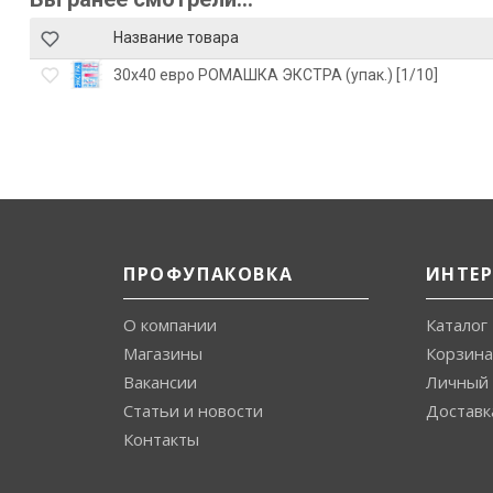
Название товара
30х40 евро РОМАШКА ЭКСТРА (упак.) [1/10]
ПРОФУПАКОВКА
ИНТЕ
О компании
Каталог
Магазины
Корзина
Вакансии
Личный 
Статьи и новости
Доставк
Контакты