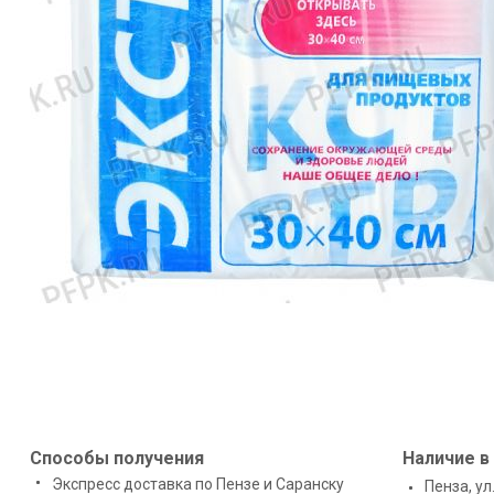
Способы получения
Наличие в
Экспресс доставка по Пензе и Саранску
Пенза, ул