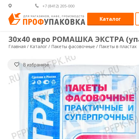
+7 (8412) 205-000
Каталог
30х40 евро РОМАШКА ЭКСТРА (упак
Главная /
Каталог /
Пакеты фасовочные /
Пакеты в пластах
В избранное