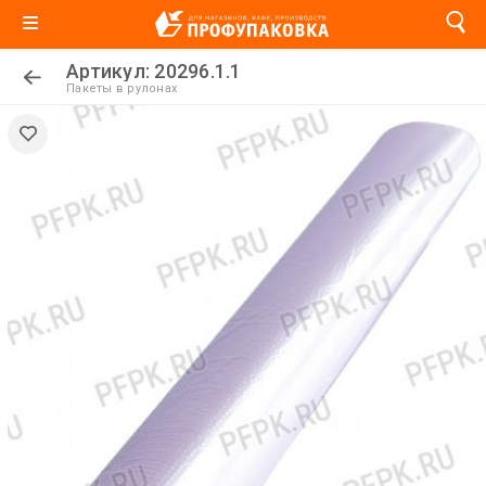
Артикул: 20296.1.1
Пакеты в рулонах