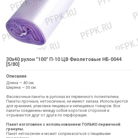
30х40 рулон "100" П-10 ЦВ Фиолетовые НБ-0044
[5/80]
Описание
Длина — 40 см;
Ширина — 30 см.
Фасовочные пакеты в рулонах из первичного полиэтилена.
Пакеты прочные, нетоксичные, не имеют запаха. Используются
для хранения, упаковки пищевых и непищевых товаров. Все
пакеты соединены между собой короткой стороной и
отрываются друг от друга по перфорации.
Пакет изготовлен с использованием ТОЛЬКО первичной
гранулы.
Пакет нетоксичен и может соприкасаться с пищевыми