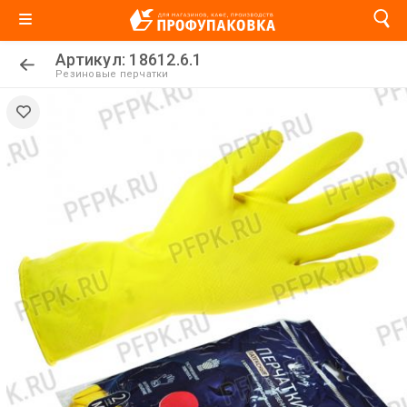
Артикул: 18612.6.1
Резиновые перчатки