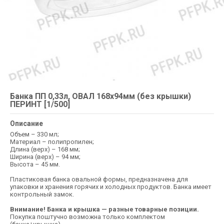
Банка ПП 0,33л, ОВАЛ 168х94мм (без крышки)
ПЕРИНТ [1/500]
Описание
Объем – 330 мл;
Материал – полипропилен;
Длина (верх) – 168 мм;
Ширина (верх) – 94 мм;
Высота – 45 мм.
Пластиковая банка овальной формы, предназначена для
упаковки и хранения горячих и холодных продуктов. Банка имеет
контрольный замок.
Внимание! Банка и крышка — разные товарные позиции.
Покупка поштучно возможна только комплектом