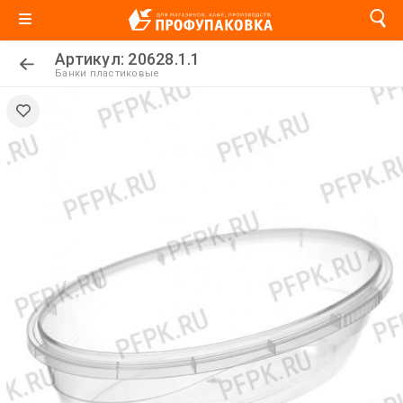
Артикул: 20628.1.1
Банки пластиковые