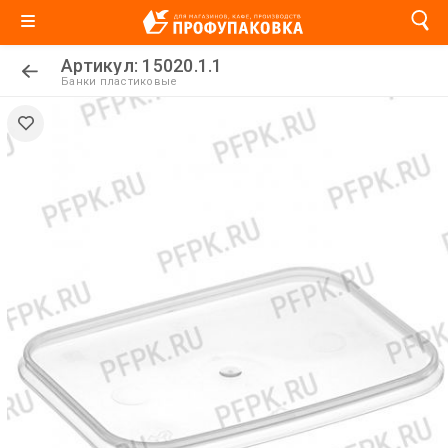
Артикул: 15020.1.1
Банки пластиковые