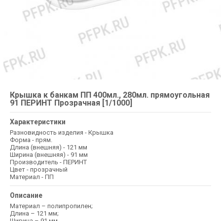
Крышка к банкам ПП 400мл., 280мл. прямоугольная
91 ПЕРИНТ Прозрачная [1/1000]
Характеристики
Разновидность изделия - Крышка
Форма - прям.
Длина (внешняя) - 121 мм
Ширина (внешняя) - 91 мм
Производитель - ПЕРИНТ
Цвет - прозрачный
Материал - ПП
Описание
Материал – полипропилен;
Длина – 121 мм;
Ширина – 91 мм.