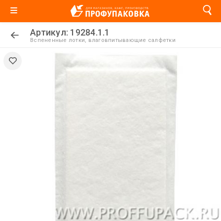
Артикул: 19284.1.1
Вспененные лотки, влаговпитывающие салфетки