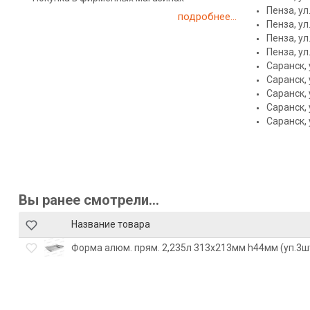
Пенза, ул
подробнее...
Пенза, ул
Пенза, ул
Пенза, ул
Саранск, 
Саранск, 
Саранск, 
Саранск, 
Саранск, 
Вы ранее смотрели...
Название товара
Форма алюм. прям. 2,235л 313х213мм h44мм (уп.3шт