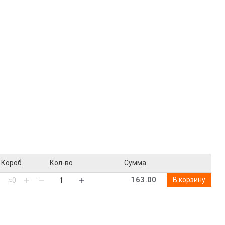
Короб.
Кол-во
Сумма
163.00
В корзину