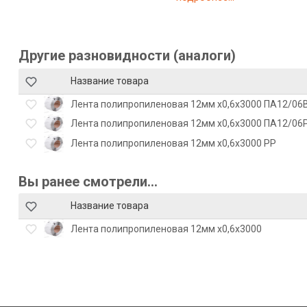
Другие разновидности (аналоги)
Название товара
Лента полипропиленовая 12мм х0,6х3000 ПА12/06
Лента полипропиленовая 12мм х0,6х3000 ПА12/06
Лента полипропиленовая 12мм х0,6х3000 РР
Вы ранее смотрели...
Название товара
Лента полипропиленовая 12мм х0,6х3000