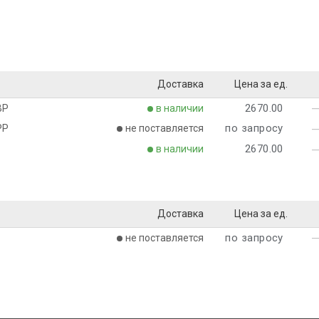
Доставка
Цена за ед.
2670.00
ВР
в наличии
по запросу
РР
не поставляется
2670.00
в наличии
Доставка
Цена за ед.
по запросу
не поставляется