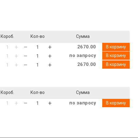
Короб.
Кол-во
Сумма
2670.00
В корзину
по запросу
В корзину
2670.00
В корзину
Короб.
Кол-во
Сумма
по запросу
В корзину