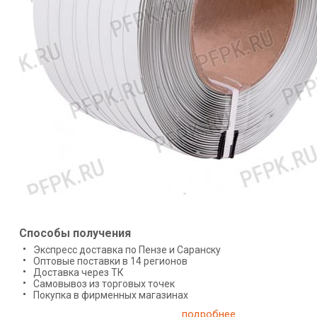
Способы получения
Экспресс доставка по Пензе и Саранску
Оптовые поставки в 14 регионов
Доставка через ТК
Самовывоз из торговых точек
Покупка в фирменных магазинах
подробнее...