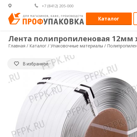
+7 (8412) 205-000
Каталог
Лента полипропиленовая 12мм х
Главная /
Каталог /
Упаковочные материалы /
Полипропилен
В избранное