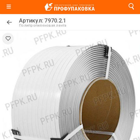
Артикул: 7970.2.1
Полипропиленовая лента