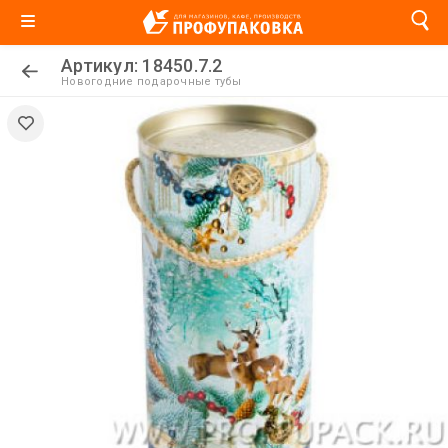
Артикул: 18450.7.2
Новогодние подарочные тубы