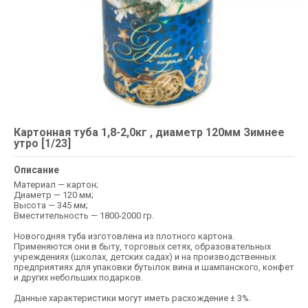
Картонная туба 1,8-2,0кг , диаметр 120мм Зимнее
утро [1/23]
Описание
Материал — картон;
Диаметр — 120 мм;
Высота — 345 мм;
Вместительность — 1800-2000 гр.
Новогодняя туба изготовлена из плотного картона.
Применяются они в быту, торговых сетях, образовательных
учреждениях (школах, детских садах) и на производственных
предприятиях для упаковки бутылок вина и шампанского, конфет
и других небольших подарков.
Данные характеристики могут иметь расхождение ± 3%.