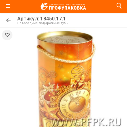
Артикул: 18450.17.1
Новогодние подарочные тубы