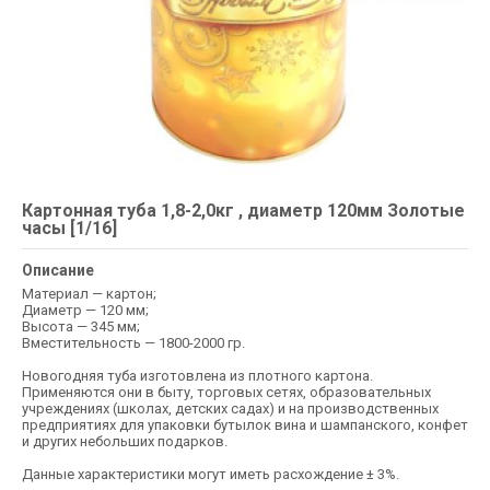
Картонная туба 1,8-2,0кг , диаметр 120мм Золотые
часы [1/16]
Описание
Материал — картон;
Диаметр — 120 мм;
Высота — 345 мм;
Вместительность — 1800-2000 гр.
Новогодняя туба изготовлена из плотного картона.
Применяются они в быту, торговых сетях, образовательных
учреждениях (школах, детских садах) и на производственных
предприятиях для упаковки бутылок вина и шампанского, конфет
и других небольших подарков.
Данные характеристики могут иметь расхождение ± 3%.